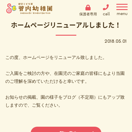
call
保護者専用
ホームページリニューアルしました！
2018.05.01
この度、ホームページをリニューアル致しました。
ご入園をご検討の方や、在園児のご家庭の皆様にもより当園
のご理解を深めていただけると幸いです。
お知らせの掲載、園の様子をブログ（不定期）にもアップ致
しますので、ご覧ください。