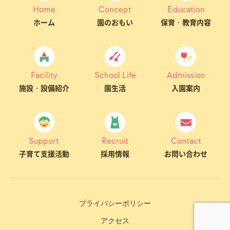
Home
Concept
Education
ホーム
園のおもい
保育・教育内容
Facility
School Life
Admission
施設・設備紹介
園生活
入園案内
Support
Recruit
Contact
子育て支援活動
採用情報
お問い合わせ
プライバシーポリシー
アクセス