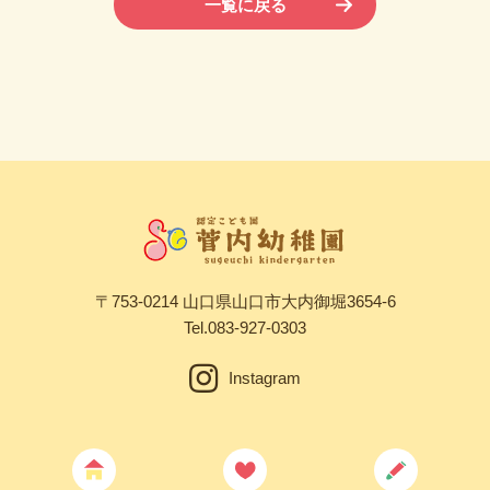
一覧に戻る
〒753-0214 山口県山口市大内御堀3654-6
Tel.
083-927-0303
Instagram