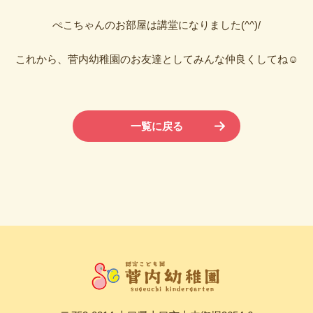
ぺこちゃんのお部屋は講堂になりました(^^)/
これから、菅内幼稚園のお友達としてみんな仲良くしてね☺
一覧に戻る