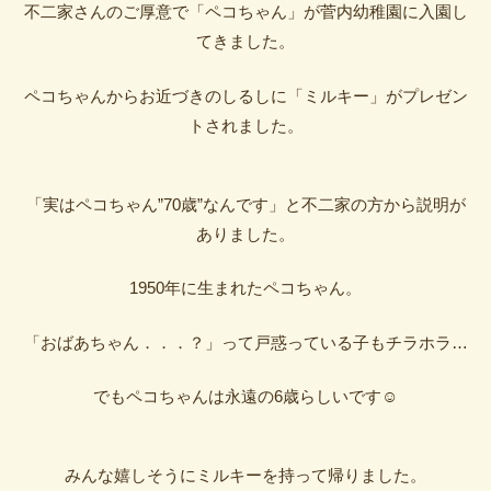
不二家さんのご厚意で「ペコちゃん」が菅内幼稚園に入園し
てきました。
ペコちゃんからお近づきのしるしに「ミルキー」がプレゼン
トされました。
「実はペコちゃん”70歳”なんです」と不二家の方から説明が
ありました。
1950年に生まれたペコちゃん。
「おばあちゃん．．．？」って戸惑っている子もチラホラ…
でもペコちゃんは永遠の6歳らしいです☺
みんな嬉しそうにミルキーを持って帰りました。