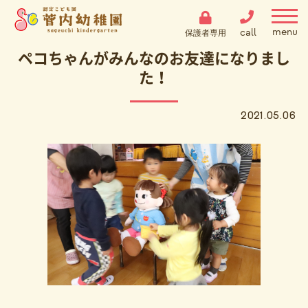
call
保護者専用
ペコちゃんがみんなのお友達になりまし
た！
2021.05.06