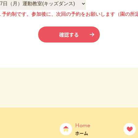
１予約制です。参加後に、次回の予約をお願いします（園の所
Home
ホーム