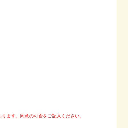
あります。同意の可否をご記入ください。