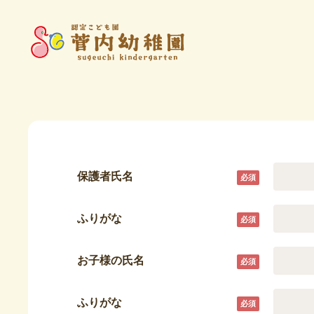
保護者氏名
ふりがな
お子様の氏名
ふりがな