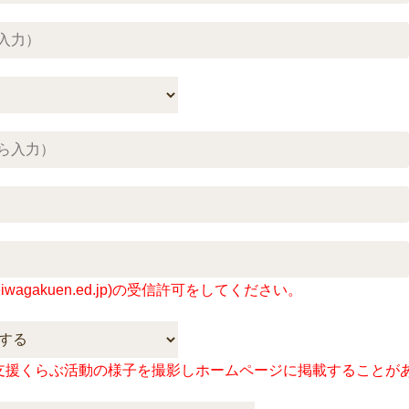
iwagakuen.ed.jp)の受信許可をしてください。
支援くらぶ活動の様子を撮影しホームページに掲載することが