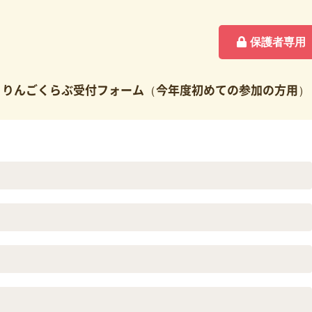
保護者専用
りんごくらぶ受付フォーム（今年度初めての参加の方用）