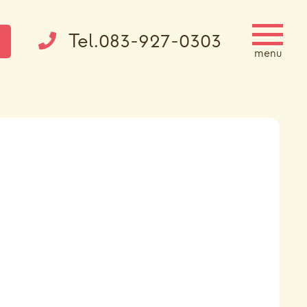
Tel.083-927-0303